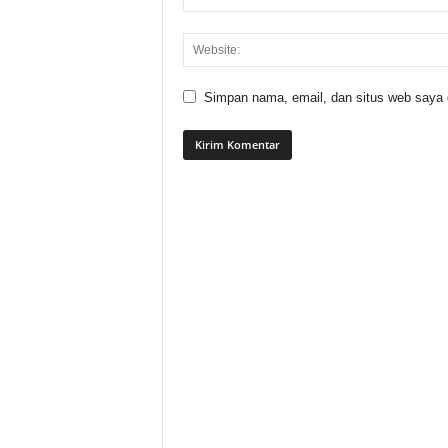
Simpan nama, email, dan situs web saya di