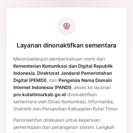
Layanan dinonaktifkan sementara
Menindaklanjuti pemberitahuan resmi dari
Kementerian Komunikasi dan Digital Republik
Indonesia
,
Direktorat Jenderal Pemerintahan
Digital (PEMDI)
, dan
Pengelola Nama Domain
Internet Indonesia (PANDI)
, akses ke layanan
pro.kutaitimurkab.go.id
dinonaktifkan
sementara oleh Dinas Komunikasi, Informatika,
Statistik dan Persandian Kabupaten Kutai Timur.
Penonaktifan dilakukan untuk keperluan
pemeriksaan dan penanganan sistem. Langkah