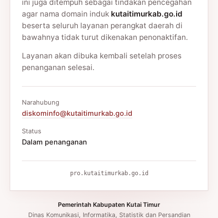
ini juga ditempuh sebagai tindakan pencegahan
agar nama domain induk
kutaitimurkab.go.id
beserta seluruh layanan perangkat daerah di
bawahnya tidak turut dikenakan penonaktifan.
Layanan akan dibuka kembali setelah proses
penanganan selesai.
Narahubung
diskominfo@kutaitimurkab.go.id
Status
Dalam penanganan
pro.kutaitimurkab.go.id
Pemerintah Kabupaten Kutai Timur
Dinas Komunikasi, Informatika, Statistik dan Persandian