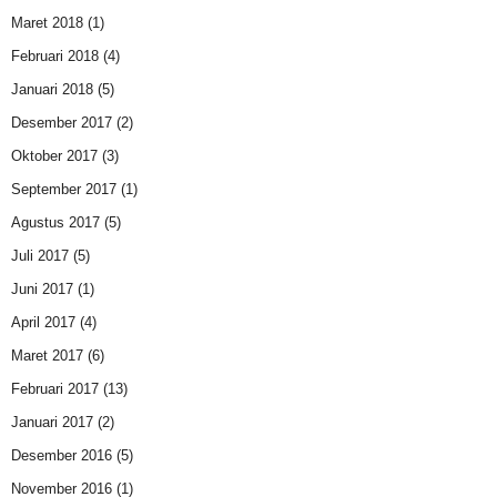
Maret 2018
(1)
Februari 2018
(4)
Januari 2018
(5)
Desember 2017
(2)
Oktober 2017
(3)
September 2017
(1)
Agustus 2017
(5)
Juli 2017
(5)
Juni 2017
(1)
April 2017
(4)
Maret 2017
(6)
Februari 2017
(13)
Januari 2017
(2)
Desember 2016
(5)
November 2016
(1)