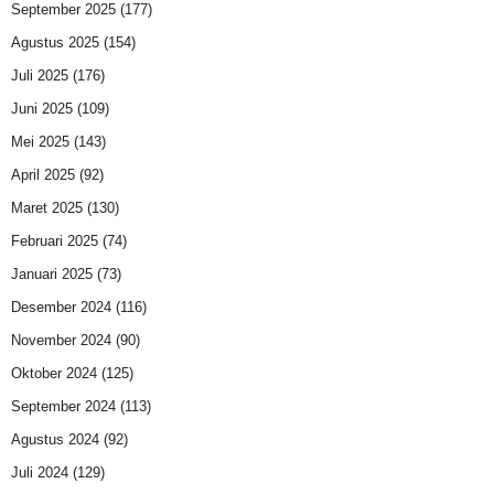
September 2025
(177)
Agustus 2025
(154)
Juli 2025
(176)
Juni 2025
(109)
Mei 2025
(143)
April 2025
(92)
Maret 2025
(130)
Februari 2025
(74)
Januari 2025
(73)
Desember 2024
(116)
November 2024
(90)
Oktober 2024
(125)
September 2024
(113)
Agustus 2024
(92)
Juli 2024
(129)