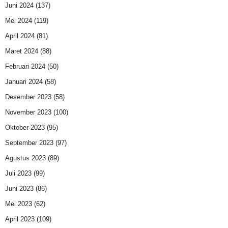
Juni 2024
(137)
Mei 2024
(119)
April 2024
(81)
Maret 2024
(88)
Februari 2024
(50)
Januari 2024
(58)
Desember 2023
(58)
November 2023
(100)
Oktober 2023
(95)
September 2023
(97)
Agustus 2023
(89)
Juli 2023
(99)
Juni 2023
(86)
Mei 2023
(62)
April 2023
(109)