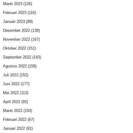
Maret 2023
(126)
Februari 2023
(116)
Januari 2023
(89)
Desember 2022
(139)
November 2022
(167)
Oktober 2022
(151)
September 2022
(143)
Agustus 2022
(158)
Juli 2022
(152)
Juni 2022
(177)
Mei 2022
(113)
April 2022
(92)
Maret 2022
(150)
Februari 2022
(67)
Januari 2022
(91)