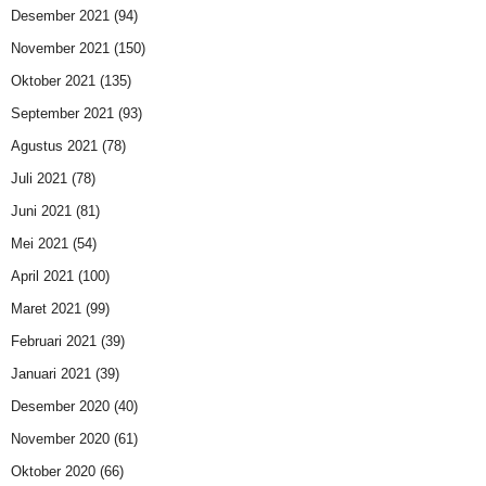
Desember 2021
(94)
November 2021
(150)
Oktober 2021
(135)
September 2021
(93)
Agustus 2021
(78)
Juli 2021
(78)
Juni 2021
(81)
Mei 2021
(54)
April 2021
(100)
Maret 2021
(99)
Februari 2021
(39)
Januari 2021
(39)
Desember 2020
(40)
November 2020
(61)
Oktober 2020
(66)