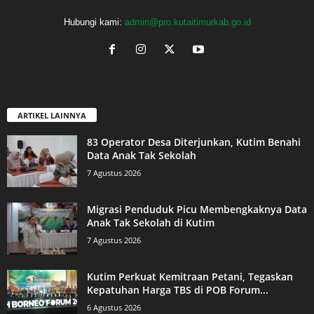
Hubungi kami:
admin@pro.kutaitimurkab.go.id
ARTIKEL LAINNYA
83 Operator Desa Diterjunkan, Kutim Benahi
Data Anak Tak Sekolah
7 Agustus 2026
Migrasi Penduduk Picu Membengkaknya Data
Anak Tak Sekolah di Kutim
7 Agustus 2026
Kutim Perkuat Kemitraan Petani, Tegaskan
Kepatuhan Harga TBS di POB Forum...
6 Agustus 2026