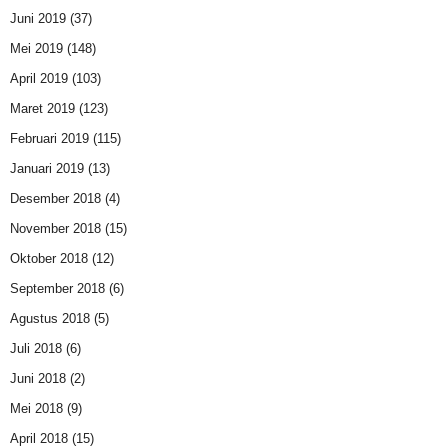
Juni 2019
(37)
Mei 2019
(148)
April 2019
(103)
Maret 2019
(123)
Februari 2019
(115)
Januari 2019
(13)
Desember 2018
(4)
November 2018
(15)
Oktober 2018
(12)
September 2018
(6)
Agustus 2018
(5)
Juli 2018
(6)
Juni 2018
(2)
Mei 2018
(9)
April 2018
(15)