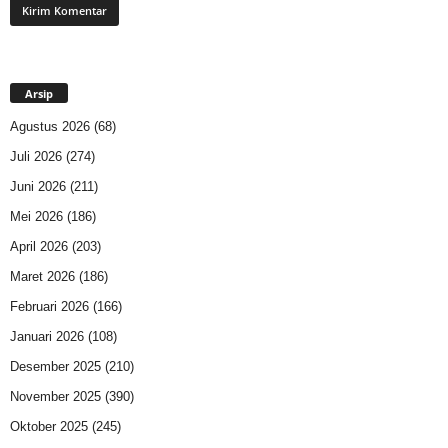
Arsip
Agustus 2026
(68)
Juli 2026
(274)
Juni 2026
(211)
Mei 2026
(186)
April 2026
(203)
Maret 2026
(186)
Februari 2026
(166)
Januari 2026
(108)
Desember 2025
(210)
November 2025
(390)
Oktober 2025
(245)