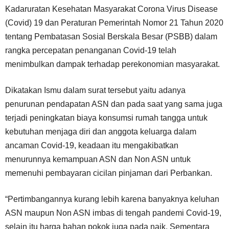
Kadaruratan Kesehatan Masyarakat Corona Virus Disease
(Covid) 19 dan Peraturan Pemerintah Nomor 21 Tahun 2020
tentang Pembatasan Sosial Berskala Besar (PSBB) dalam
rangka percepatan penanganan Covid-19 telah
menimbulkan dampak terhadap perekonomian masyarakat.
Dikatakan Ismu dalam surat tersebut yaitu adanya
penurunan pendapatan ASN dan pada saat yang sama juga
terjadi peningkatan biaya konsumsi rumah tangga untuk
kebutuhan menjaga diri dan anggota keluarga dalam
ancaman Covid-19, keadaan itu mengakibatkan
menurunnya kemampuan ASN dan Non ASN untuk
memenuhi pembayaran cicilan pinjaman dari Perbankan.
“Pertimbangannya kurang lebih karena banyaknya keluhan
ASN maupun Non ASN imbas di tengah pandemi Covid-19,
selain itu harga bahan pokok juga pada naik. Sementara