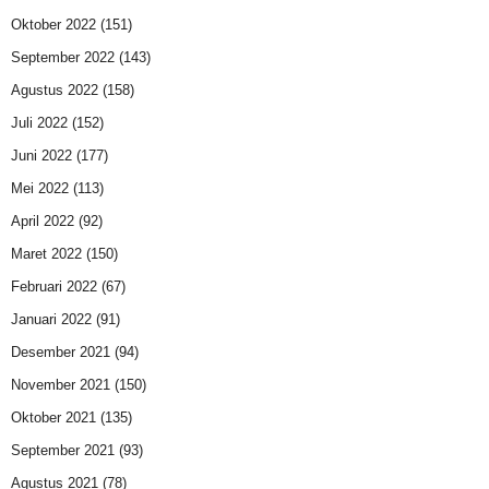
Oktober 2022
(151)
September 2022
(143)
Agustus 2022
(158)
Juli 2022
(152)
Juni 2022
(177)
Mei 2022
(113)
April 2022
(92)
Maret 2022
(150)
Februari 2022
(67)
Januari 2022
(91)
Desember 2021
(94)
November 2021
(150)
Oktober 2021
(135)
September 2021
(93)
Agustus 2021
(78)