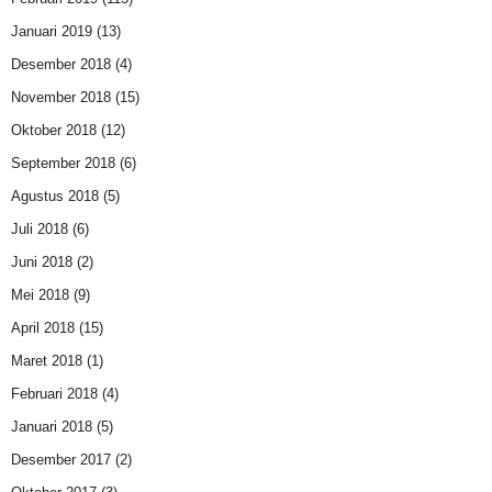
Januari 2019
(13)
Desember 2018
(4)
November 2018
(15)
Oktober 2018
(12)
September 2018
(6)
Agustus 2018
(5)
Juli 2018
(6)
Juni 2018
(2)
Mei 2018
(9)
April 2018
(15)
Maret 2018
(1)
Februari 2018
(4)
Januari 2018
(5)
Desember 2017
(2)