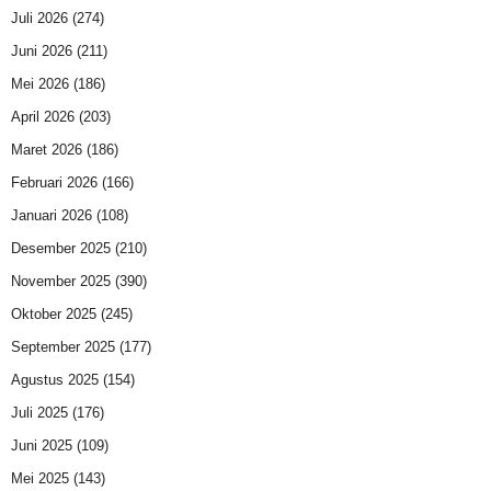
Juli 2026
(274)
Juni 2026
(211)
Mei 2026
(186)
April 2026
(203)
Maret 2026
(186)
Februari 2026
(166)
Januari 2026
(108)
Desember 2025
(210)
November 2025
(390)
Oktober 2025
(245)
September 2025
(177)
Agustus 2025
(154)
Juli 2025
(176)
Juni 2025
(109)
Mei 2025
(143)