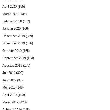
April 2020
(135)
Maret 2020
(134)
Februari 2020
(162)
Januari 2020
(168)
Desember 2019
(189)
November 2019
(126)
Oktober 2019
(165)
September 2019
(154)
Agustus 2019
(178)
Juli 2019
(302)
Juni 2019
(37)
Mei 2019
(148)
April 2019
(103)
Maret 2019
(123)
Februari 2019
(115)