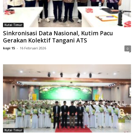
Kutai Timur
Sinkronisasi Data Nasional, Kutim Pacu
Gerakan Kolektif Tangani ATS
kopi 15
-
16 Februari 2026
0
Kutai Timur