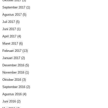
Oktober 2017
(3)
September 2017
(1)
Agustus 2017
(5)
Juli 2017
(5)
Juni 2017
(1)
April 2017
(4)
Maret 2017
(6)
Februari 2017
(13)
Januari 2017
(2)
Desember 2016
(5)
November 2016
(1)
Oktober 2016
(3)
September 2016
(2)
Agustus 2016
(4)
Juni 2016
(2)