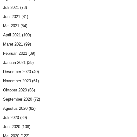
Juli 2021
(78)
Juni 2021
(81)
Mei 2021
(54)
April 2021
(100)
Maret 2021
(99)
Februari 2021
(39)
Januari 2021
(39)
Desember 2020
(40)
November 2020
(61)
Oktober 2020
(66)
September 2020
(72)
Agustus 2020
(82)
Juli 2020
(89)
Juni 2020
(108)
Mei 2020
(122)