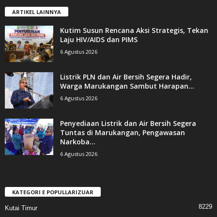
ARTIKEL LAINNYA
Kutim Susun Rencana Aksi Strategis, Tekan
Laju HIV/AIDS dan PIMS
6 Agustus 2026
Listrik PLN dan Air Bersih Segera Hadir,
Warga Marukangan Sambut Harapan...
6 Agustus 2026
Penyediaan Listrik dan Air Bersih Segera
Tuntas di Marukangan, Pengawasan
Narkoba...
6 Agustus 2026
KATEGORI E POPULLARIZUAR
8229
Kutai Timur