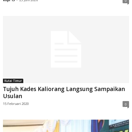
0
Kutai Timur
Tujuh Kades Kaliorang Langsung Sampaikan
Usulan
15 Februari 2020
0