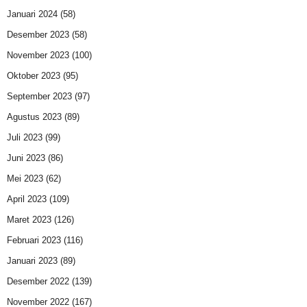
Januari 2024
(58)
Desember 2023
(58)
November 2023
(100)
Oktober 2023
(95)
September 2023
(97)
Agustus 2023
(89)
Juli 2023
(99)
Juni 2023
(86)
Mei 2023
(62)
April 2023
(109)
Maret 2023
(126)
Februari 2023
(116)
Januari 2023
(89)
Desember 2022
(139)
November 2022
(167)