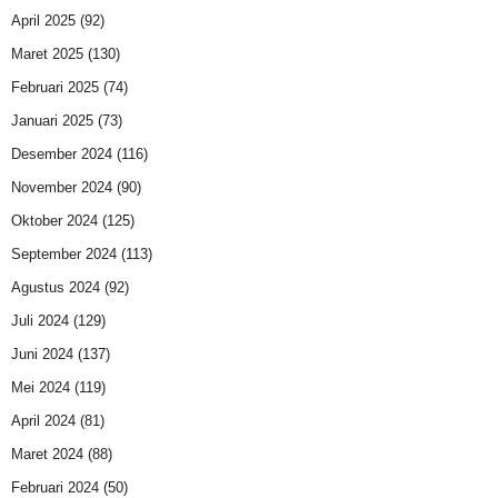
April 2025
(92)
Maret 2025
(130)
Februari 2025
(74)
Januari 2025
(73)
Desember 2024
(116)
November 2024
(90)
Oktober 2024
(125)
September 2024
(113)
Agustus 2024
(92)
Juli 2024
(129)
Juni 2024
(137)
Mei 2024
(119)
April 2024
(81)
Maret 2024
(88)
Februari 2024
(50)