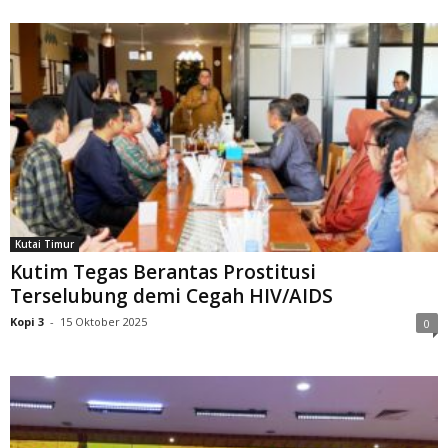
Kutai Timur
Kutim Tegas Berantas Prostitusi
Terselubung demi Cegah HIV/AIDS
Kopi 3
-
15 Oktober 2025
0