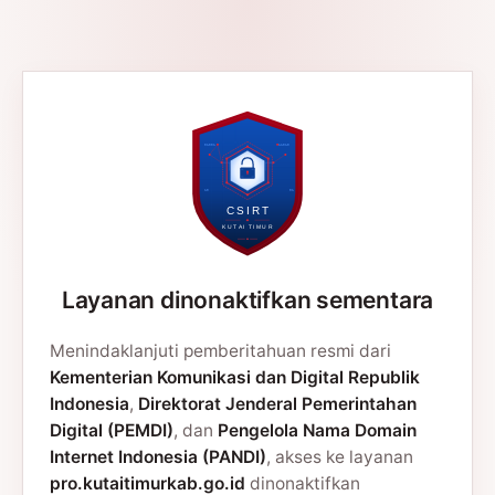
Layanan dinonaktifkan sementara
Menindaklanjuti pemberitahuan resmi dari
Kementerian Komunikasi dan Digital Republik
Indonesia
,
Direktorat Jenderal Pemerintahan
Digital (PEMDI)
, dan
Pengelola Nama Domain
Internet Indonesia (PANDI)
, akses ke layanan
pro.kutaitimurkab.go.id
dinonaktifkan