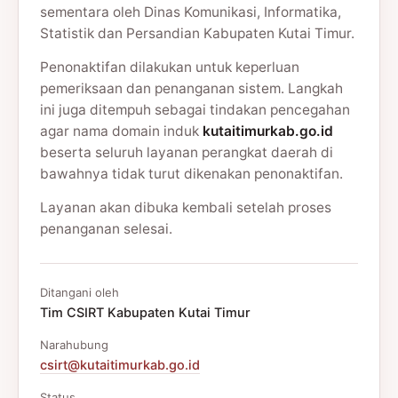
sementara oleh Dinas Komunikasi, Informatika,
Statistik dan Persandian Kabupaten Kutai Timur.
Penonaktifan dilakukan untuk keperluan
pemeriksaan dan penanganan sistem. Langkah
ini juga ditempuh sebagai tindakan pencegahan
agar nama domain induk
kutaitimurkab.go.id
beserta seluruh layanan perangkat daerah di
bawahnya tidak turut dikenakan penonaktifan.
Layanan akan dibuka kembali setelah proses
penanganan selesai.
Ditangani oleh
Tim CSIRT Kabupaten Kutai Timur
Narahubung
csirt@kutaitimurkab.go.id
Status