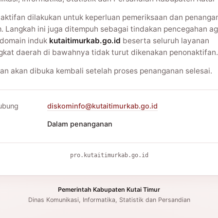
aktifan dilakukan untuk keperluan pemeriksaan dan penanga
m. Langkah ini juga ditempuh sebagai tindakan pencegahan ag
domain induk
kutaitimurkab.go.id
beserta seluruh layanan
gkat daerah di bawahnya tidak turut dikenakan penonaktifan.
an akan dibuka kembali setelah proses penanganan selesai.
ubung
diskominfo@kutaitimurkab.go.id
Dalam penanganan
pro.kutaitimurkab.go.id
Pemerintah Kabupaten Kutai Timur
Dinas Komunikasi, Informatika, Statistik dan Persandian