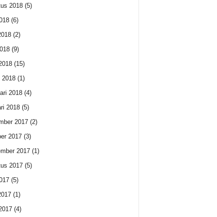
us 2018
(5)
2018
(6)
2018
(2)
018
(9)
 2018
(15)
 2018
(1)
ari 2018
(4)
ri 2018
(5)
mber 2017
(2)
er 2017
(3)
ember 2017
(1)
us 2017
(5)
2017
(5)
2017
(1)
 2017
(4)