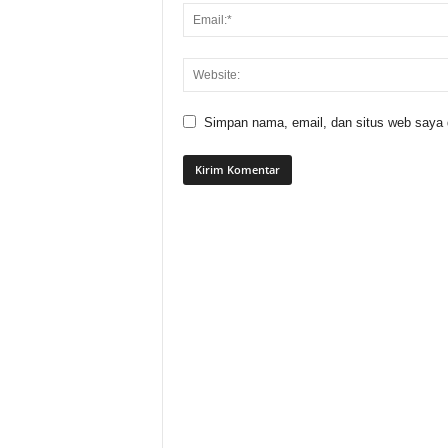
Simpan nama, email, dan situs web saya di