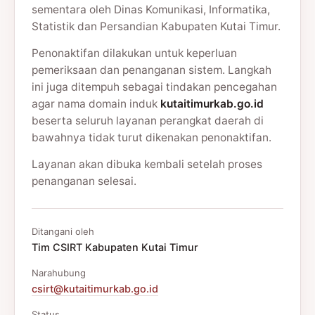
sementara oleh Dinas Komunikasi, Informatika,
Statistik dan Persandian Kabupaten Kutai Timur.
Penonaktifan dilakukan untuk keperluan
pemeriksaan dan penanganan sistem. Langkah
ini juga ditempuh sebagai tindakan pencegahan
agar nama domain induk
kutaitimurkab.go.id
beserta seluruh layanan perangkat daerah di
bawahnya tidak turut dikenakan penonaktifan.
Layanan akan dibuka kembali setelah proses
penanganan selesai.
Ditangani oleh
Tim CSIRT Kabupaten Kutai Timur
Narahubung
csirt@kutaitimurkab.go.id
Status