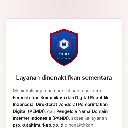
Layanan dinonaktifkan sementara
Menindaklanjuti pemberitahuan resmi dari
Kementerian Komunikasi dan Digital Republik
Indonesia
,
Direktorat Jenderal Pemerintahan
Digital (PEMDI)
, dan
Pengelola Nama Domain
Internet Indonesia (PANDI)
, akses ke layanan
pro.kutaitimurkab.go.id
dinonaktifkan