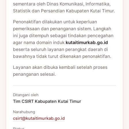
sementara oleh Dinas Komunikasi, Informatika,
Statistik dan Persandian Kabupaten Kutai Timur.
Penonaktifan dilakukan untuk keperluan
pemeriksaan dan penanganan sistem. Langkah
ini juga ditempuh sebagai tindakan pencegahan
agar nama domain induk
kutaitimurkab.go.id
beserta seluruh layanan perangkat daerah di
bawahnya tidak turut dikenakan penonaktifan.
Layanan akan dibuka kembali setelah proses
penanganan selesai.
Ditangani oleh
Tim CSIRT Kabupaten Kutai Timur
Narahubung
csirt@kutaitimurkab.go.id
Status