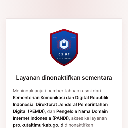
Layanan dinonaktifkan sementara
Menindaklanjuti pemberitahuan resmi dari
Kementerian Komunikasi dan Digital Republik
Indonesia
,
Direktorat Jenderal Pemerintahan
Digital (PEMDI)
, dan
Pengelola Nama Domain
Internet Indonesia (PANDI)
, akses ke layanan
pro.kutaitimurkab.go.id
dinonaktifkan