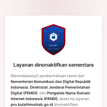
Layanan dinonaktifkan sementara
Menindaklanjuti pemberitahuan resmi dari
Kementerian Komunikasi dan Digital Republik
Indonesia
,
Direktorat Jenderal Pemerintahan
Digital (PEMDI)
, dan
Pengelola Nama Domain
Internet Indonesia (PANDI)
, akses ke layanan
pro.kutaitimurkab.go.id
dinonaktifkan