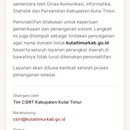
sementara oleh Dinas Komunikasi, Informatika,
Statistik dan Persandian Kabupaten Kutai Timur.
Penonaktifan dilakukan untuk keperluan
pemeriksaan dan penanganan sistem. Langkah
ini juga ditempuh sebagai tindakan pencegahan
agar nama domain induk
kutaitimurkab.go.id
beserta seluruh layanan perangkat daerah di
bawahnya tidak turut dikenakan penonaktifan.
Layanan akan dibuka kembali setelah proses
penanganan selesai.
Ditangani oleh
Tim CSIRT Kabupaten Kutai Timur
Narahubung
csirt@kutaitimurkab.go.id
Status