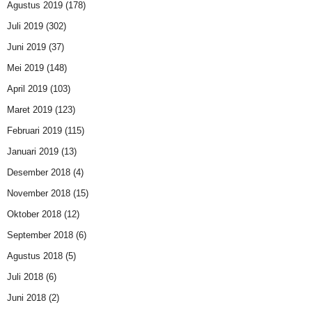
Agustus 2019
(178)
Juli 2019
(302)
Juni 2019
(37)
Mei 2019
(148)
April 2019
(103)
Maret 2019
(123)
Februari 2019
(115)
Januari 2019
(13)
Desember 2018
(4)
November 2018
(15)
Oktober 2018
(12)
September 2018
(6)
Agustus 2018
(5)
Juli 2018
(6)
Juni 2018
(2)