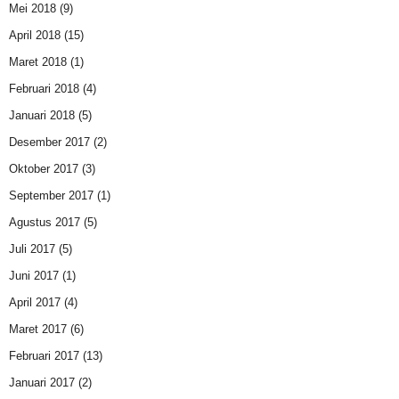
Mei 2018
(9)
April 2018
(15)
Maret 2018
(1)
Februari 2018
(4)
Januari 2018
(5)
Desember 2017
(2)
Oktober 2017
(3)
September 2017
(1)
Agustus 2017
(5)
Juli 2017
(5)
Juni 2017
(1)
April 2017
(4)
Maret 2017
(6)
Februari 2017
(13)
Januari 2017
(2)