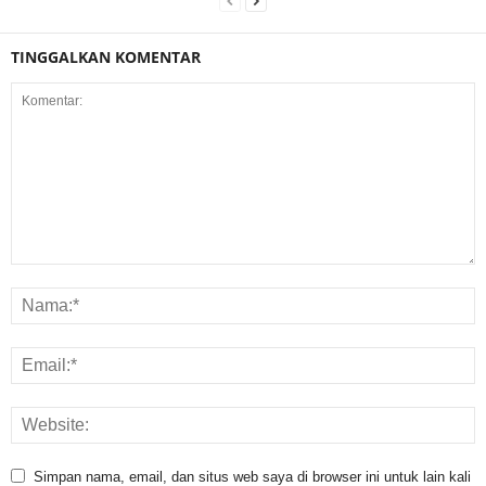
TINGGALKAN KOMENTAR
Simpan nama, email, dan situs web saya di browser ini untuk lain kali