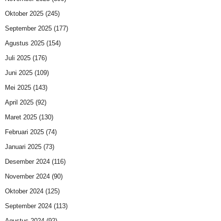
Oktober 2025
(245)
September 2025
(177)
Agustus 2025
(154)
Juli 2025
(176)
Juni 2025
(109)
Mei 2025
(143)
April 2025
(92)
Maret 2025
(130)
Februari 2025
(74)
Januari 2025
(73)
Desember 2024
(116)
November 2024
(90)
Oktober 2024
(125)
September 2024
(113)
Agustus 2024
(92)