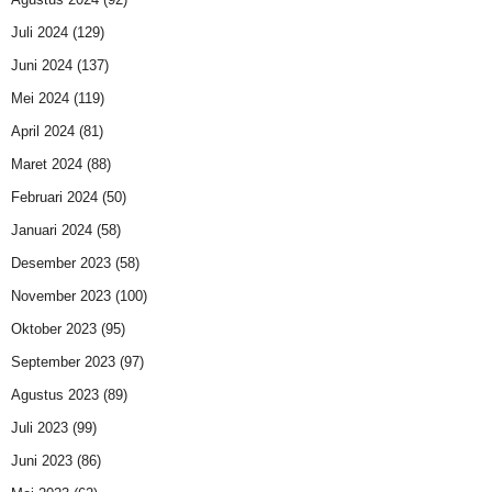
Juli 2024
(129)
Juni 2024
(137)
Mei 2024
(119)
April 2024
(81)
Maret 2024
(88)
Februari 2024
(50)
Januari 2024
(58)
Desember 2023
(58)
November 2023
(100)
Oktober 2023
(95)
September 2023
(97)
Agustus 2023
(89)
Juli 2023
(99)
Juni 2023
(86)