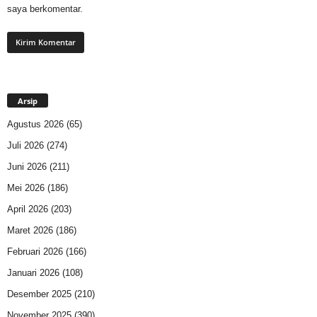
saya berkomentar.
Arsip
Agustus 2026
(65)
Juli 2026
(274)
Juni 2026
(211)
Mei 2026
(186)
April 2026
(203)
Maret 2026
(186)
Februari 2026
(166)
Januari 2026
(108)
Desember 2025
(210)
November 2025
(390)