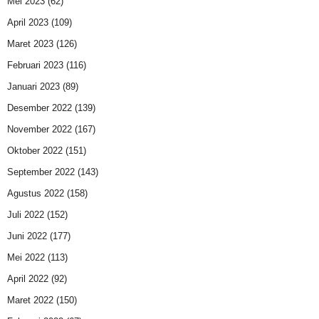
Mei 2023
(62)
April 2023
(109)
Maret 2023
(126)
Februari 2023
(116)
Januari 2023
(89)
Desember 2022
(139)
November 2022
(167)
Oktober 2022
(151)
September 2022
(143)
Agustus 2022
(158)
Juli 2022
(152)
Juni 2022
(177)
Mei 2022
(113)
April 2022
(92)
Maret 2022
(150)