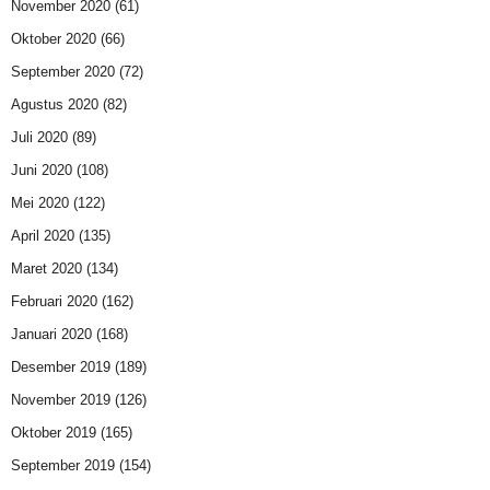
November 2020
(61)
Oktober 2020
(66)
September 2020
(72)
Agustus 2020
(82)
Juli 2020
(89)
Juni 2020
(108)
Mei 2020
(122)
April 2020
(135)
Maret 2020
(134)
Februari 2020
(162)
Januari 2020
(168)
Desember 2019
(189)
November 2019
(126)
Oktober 2019
(165)
September 2019
(154)