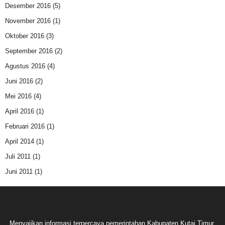
Desember 2016
(5)
November 2016
(1)
Oktober 2016
(3)
September 2016
(2)
Agustus 2016
(4)
Juni 2016
(2)
Mei 2016
(4)
April 2016
(1)
Februari 2016
(1)
April 2014
(1)
Juli 2011
(1)
Juni 2011
(1)
Menyajikan informasi terpercaya pemerintahan Kabupaten Kutai Timur.