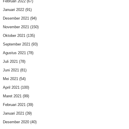
Februari 2022
(67)
Januari 2022
(91)
Desember 2021
(94)
November 2021
(150)
Oktober 2021
(135)
September 2021
(93)
Agustus 2021
(78)
Juli 2021
(78)
Juni 2021
(81)
Mei 2021
(54)
April 2021
(100)
Maret 2021
(99)
Februari 2021
(39)
Januari 2021
(39)
Desember 2020
(40)