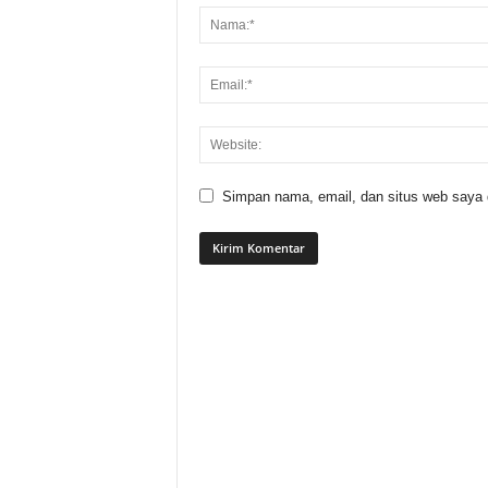
Simpan nama, email, dan situs web saya di