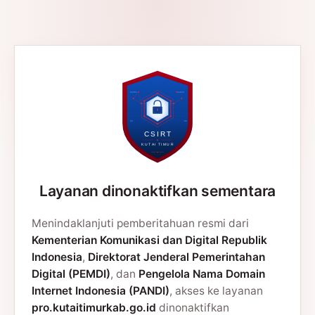
Layanan dinonaktifkan sementara
Menindaklanjuti pemberitahuan resmi dari
Kementerian Komunikasi dan Digital Republik
Indonesia
,
Direktorat Jenderal Pemerintahan
Digital (PEMDI)
, dan
Pengelola Nama Domain
Internet Indonesia (PANDI)
, akses ke layanan
pro.kutaitimurkab.go.id
dinonaktifkan