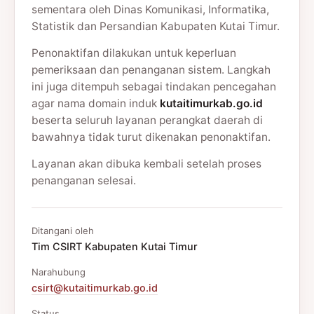
sementara oleh Dinas Komunikasi, Informatika,
Statistik dan Persandian Kabupaten Kutai Timur.
Penonaktifan dilakukan untuk keperluan
pemeriksaan dan penanganan sistem. Langkah
ini juga ditempuh sebagai tindakan pencegahan
agar nama domain induk
kutaitimurkab.go.id
beserta seluruh layanan perangkat daerah di
bawahnya tidak turut dikenakan penonaktifan.
Layanan akan dibuka kembali setelah proses
penanganan selesai.
Ditangani oleh
Tim CSIRT Kabupaten Kutai Timur
Narahubung
csirt@kutaitimurkab.go.id
Status