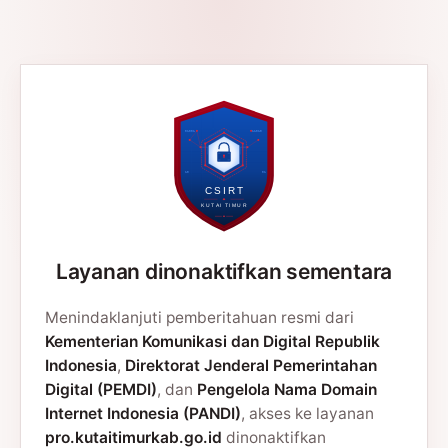
Layanan dinonaktifkan sementara
Menindaklanjuti pemberitahuan resmi dari
Kementerian Komunikasi dan Digital Republik
Indonesia
,
Direktorat Jenderal Pemerintahan
Digital (PEMDI)
, dan
Pengelola Nama Domain
Internet Indonesia (PANDI)
, akses ke layanan
pro.kutaitimurkab.go.id
dinonaktifkan