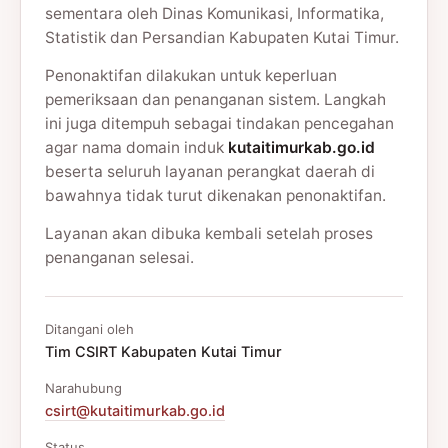
sementara oleh Dinas Komunikasi, Informatika,
Statistik dan Persandian Kabupaten Kutai Timur.
Penonaktifan dilakukan untuk keperluan
pemeriksaan dan penanganan sistem. Langkah
ini juga ditempuh sebagai tindakan pencegahan
agar nama domain induk
kutaitimurkab.go.id
beserta seluruh layanan perangkat daerah di
bawahnya tidak turut dikenakan penonaktifan.
Layanan akan dibuka kembali setelah proses
penanganan selesai.
Ditangani oleh
Tim CSIRT Kabupaten Kutai Timur
Narahubung
csirt@kutaitimurkab.go.id
Status