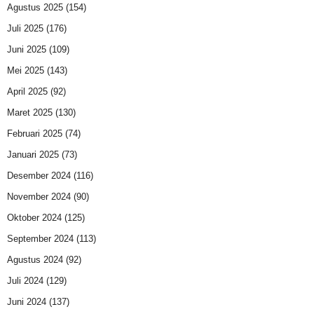
Agustus 2025
(154)
Juli 2025
(176)
Juni 2025
(109)
Mei 2025
(143)
April 2025
(92)
Maret 2025
(130)
Februari 2025
(74)
Januari 2025
(73)
Desember 2024
(116)
November 2024
(90)
Oktober 2024
(125)
September 2024
(113)
Agustus 2024
(92)
Juli 2024
(129)
Juni 2024
(137)