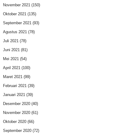
November 2021
(150)
Oktober 2021
(135)
September 2021
(93)
Agustus 2021
(78)
Juli 2021
(78)
Juni 2021
(81)
Mei 2021
(54)
April 2021
(100)
Maret 2021
(99)
Februari 2021
(39)
Januari 2021
(39)
Desember 2020
(40)
November 2020
(61)
Oktober 2020
(66)
September 2020
(72)