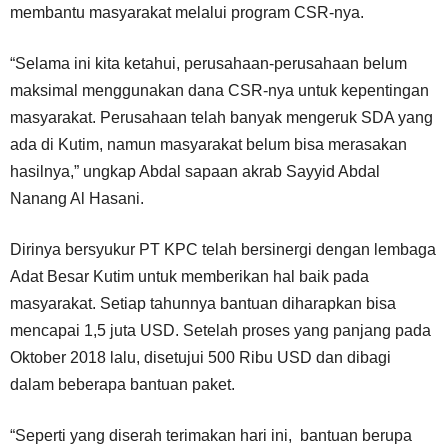
membantu masyarakat melalui program CSR-nya.
“Selama ini kita ketahui, perusahaan-perusahaan belum
maksimal menggunakan dana CSR-nya untuk kepentingan
masyarakat. Perusahaan telah banyak mengeruk SDA yang
ada di Kutim, namun masyarakat belum bisa merasakan
hasilnya,” ungkap Abdal sapaan akrab Sayyid Abdal
Nanang Al Hasani.
Dirinya bersyukur PT KPC telah bersinergi dengan lembaga
Adat Besar Kutim untuk memberikan hal baik pada
masyarakat. Setiap tahunnya bantuan diharapkan bisa
mencapai 1,5 juta USD. Setelah proses yang panjang pada
Oktober 2018 lalu, disetujui 500 Ribu USD dan dibagi
dalam beberapa bantuan paket.
“Seperti yang diserah terimakan hari ini, bantuan berupa