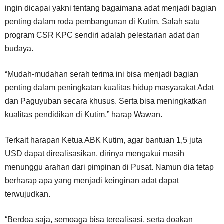
ingin dicapai yakni tentang bagaimana adat menjadi bagian
penting dalam roda pembangunan di Kutim. Salah satu
program CSR KPC sendiri adalah pelestarian adat dan
budaya.
“Mudah-mudahan serah terima ini bisa menjadi bagian
penting dalam peningkatan kualitas hidup masyarakat Adat
dan Paguyuban secara khusus. Serta bisa meningkatkan
kualitas pendidikan di Kutim,” harap Wawan.
Terkait harapan Ketua ABK Kutim, agar bantuan 1,5 juta
USD dapat direalisasikan, dirinya mengakui masih
menunggu arahan dari pimpinan di Pusat. Namun dia tetap
berharap apa yang menjadi keinginan adat dapat
terwujudkan.
“Berdoa saja, semoaga bisa terealisasi, serta doakan