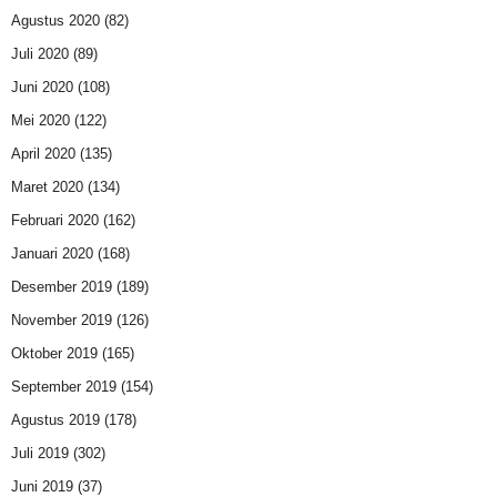
Agustus 2020
(82)
Juli 2020
(89)
Juni 2020
(108)
Mei 2020
(122)
April 2020
(135)
Maret 2020
(134)
Februari 2020
(162)
Januari 2020
(168)
Desember 2019
(189)
November 2019
(126)
Oktober 2019
(165)
September 2019
(154)
Agustus 2019
(178)
Juli 2019
(302)
Juni 2019
(37)