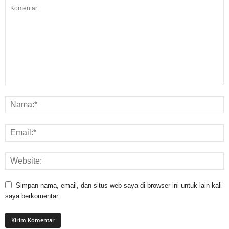
Simpan nama, email, dan situs web saya di browser ini untuk lain kali
saya berkomentar.