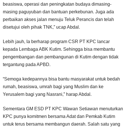
beasiswa, operasi dan peningkatan budaya dimasing-
masing paguyuban dan bantuan perkebunan. Juga ada
perbaikan akses jalan menuju Teluk Perancis dan telah
disetujui oleh pihak TNK,” ucap Abdal.
Lebih jauh, Ia berharap program CSR PT KPC lancar
kepada Lembaga ABK Kutim. Sehingga bisa membantu
pengembangan dan pembangunan di Kutim dengan tidak
tergantung pada APBD.
“Semoga kedepannya bisa bantu masyarakat untuk bedah
rumah, beasiswa, umrah bagi yang Muslim dan ke
Yerusalem bagi yang Nasrani,” harap Abdal.
Sementara GM ESD PT KPC Wawan Setiawan menuturkan
KPC punya komitmen bersama Adat dan Pemkab Kutim
untuk terus bersama membangun daerah. Salah satu yang