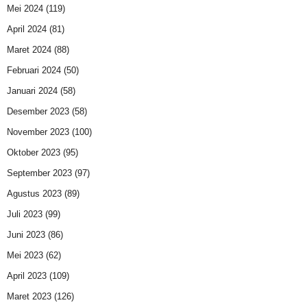
Mei 2024
(119)
April 2024
(81)
Maret 2024
(88)
Februari 2024
(50)
Januari 2024
(58)
Desember 2023
(58)
November 2023
(100)
Oktober 2023
(95)
September 2023
(97)
Agustus 2023
(89)
Juli 2023
(99)
Juni 2023
(86)
Mei 2023
(62)
April 2023
(109)
Maret 2023
(126)