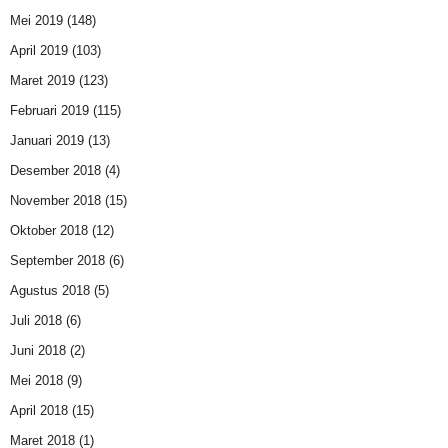
Mei 2019
(148)
April 2019
(103)
Maret 2019
(123)
Februari 2019
(115)
Januari 2019
(13)
Desember 2018
(4)
November 2018
(15)
Oktober 2018
(12)
September 2018
(6)
Agustus 2018
(5)
Juli 2018
(6)
Juni 2018
(2)
Mei 2018
(9)
April 2018
(15)
Maret 2018
(1)