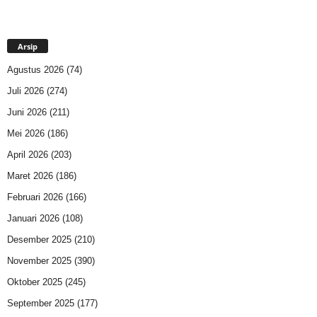
Arsip
Agustus 2026
(74)
Juli 2026
(274)
Juni 2026
(211)
Mei 2026
(186)
April 2026
(203)
Maret 2026
(186)
Februari 2026
(166)
Januari 2026
(108)
Desember 2025
(210)
November 2025
(390)
Oktober 2025
(245)
September 2025
(177)