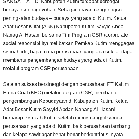
SANGATTA – Di Kabupaten Kutim terdapat berbagai
budaya dan paguyuban. Sebagai upaya mengdongrak
peningkatan budaya – budaya yang ada di Kutim, Ketua
Adat Besar Kutai (ABK) Kabupaten Kutim Sayyid Abdal
Nanag Al Hasani bersama Tim Program CSR (corprorate
social responsibility) melibatkan Pemkab Kutim menggagas
sebuah ide, bagaimana perusahaan yang ada sekitar dapat
membantu pengembangan budaya yang ada di Kutim,
melalui program CSR perusahaan.
Setelah sukses bersinergi dengan perusahaan PT Kaltim
Prima Coal (KPC) melalui program CSR, membantu
pengembangan Kebudayaan di Kabupaten Kutim, Ketua
Adat Besar Kutim Sayyid Abdan Nanang Al Hasani
berharap Pemkab Kutim setelah ini memanggil semua
perusahaan yang ada di Kutim, baik perusahaan tambang
dan kelapa sawit agar benar-benar berkontribusi nyata