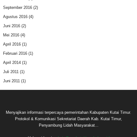
September 2016
(2)
Agustus 2016
(4)
Juni 2016
(2)
Mei 2016
(4)
April 2016
(1)
Februari 2016
(1)
April 2014
(1)
Juli 2011
(1)
Juni 2011
(1)
Menyajikan informasi terpercaya pemerintahan Kabupaten Kutai Timur.
Protokol & Komunikasi Sekretariat Daerah Kab. Kutai Timur,
Penyambung Lidah Masyarakat...