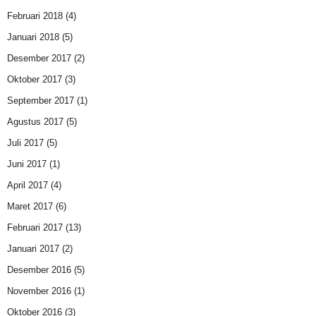
Februari 2018
(4)
Januari 2018
(5)
Desember 2017
(2)
Oktober 2017
(3)
September 2017
(1)
Agustus 2017
(5)
Juli 2017
(5)
Juni 2017
(1)
April 2017
(4)
Maret 2017
(6)
Februari 2017
(13)
Januari 2017
(2)
Desember 2016
(5)
November 2016
(1)
Oktober 2016
(3)