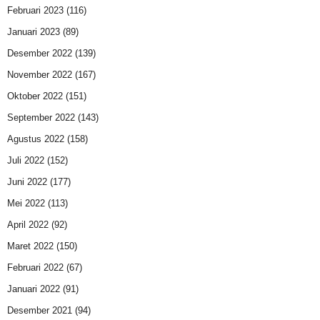
Februari 2023
(116)
Januari 2023
(89)
Desember 2022
(139)
November 2022
(167)
Oktober 2022
(151)
September 2022
(143)
Agustus 2022
(158)
Juli 2022
(152)
Juni 2022
(177)
Mei 2022
(113)
April 2022
(92)
Maret 2022
(150)
Februari 2022
(67)
Januari 2022
(91)
Desember 2021
(94)