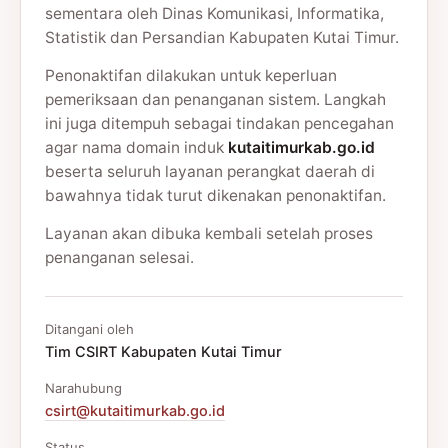
sementara oleh Dinas Komunikasi, Informatika,
Statistik dan Persandian Kabupaten Kutai Timur.
Penonaktifan dilakukan untuk keperluan
pemeriksaan dan penanganan sistem. Langkah
ini juga ditempuh sebagai tindakan pencegahan
agar nama domain induk
kutaitimurkab.go.id
beserta seluruh layanan perangkat daerah di
bawahnya tidak turut dikenakan penonaktifan.
Layanan akan dibuka kembali setelah proses
penanganan selesai.
Ditangani oleh
Tim CSIRT Kabupaten Kutai Timur
Narahubung
csirt@kutaitimurkab.go.id
Status