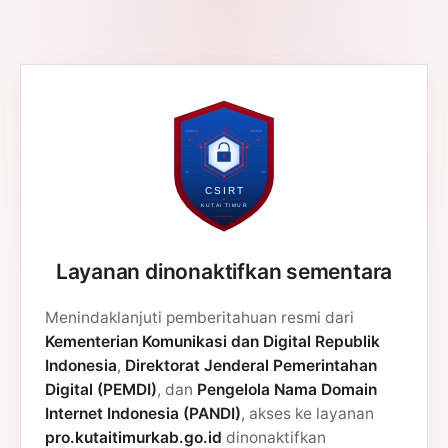
Layanan dinonaktifkan sementara
Menindaklanjuti pemberitahuan resmi dari
Kementerian Komunikasi dan Digital Republik
Indonesia
,
Direktorat Jenderal Pemerintahan
Digital (PEMDI)
, dan
Pengelola Nama Domain
Internet Indonesia (PANDI)
, akses ke layanan
pro.kutaitimurkab.go.id
dinonaktifkan