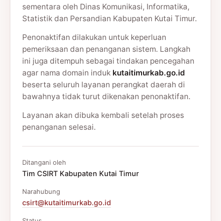
sementara oleh Dinas Komunikasi, Informatika,
Statistik dan Persandian Kabupaten Kutai Timur.
Penonaktifan dilakukan untuk keperluan
pemeriksaan dan penanganan sistem. Langkah
ini juga ditempuh sebagai tindakan pencegahan
agar nama domain induk
kutaitimurkab.go.id
beserta seluruh layanan perangkat daerah di
bawahnya tidak turut dikenakan penonaktifan.
Layanan akan dibuka kembali setelah proses
penanganan selesai.
Ditangani oleh
Tim CSIRT Kabupaten Kutai Timur
Narahubung
csirt@kutaitimurkab.go.id
Status