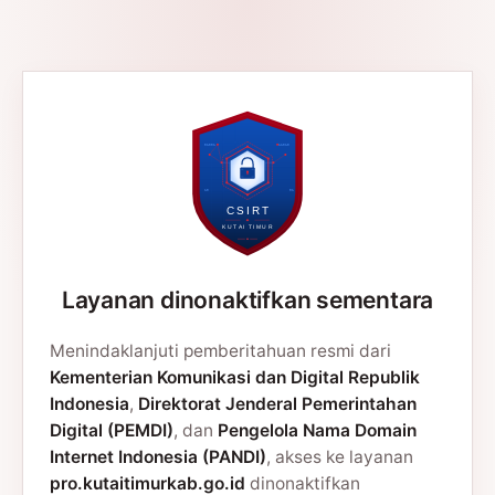
Layanan dinonaktifkan sementara
Menindaklanjuti pemberitahuan resmi dari
Kementerian Komunikasi dan Digital Republik
Indonesia
,
Direktorat Jenderal Pemerintahan
Digital (PEMDI)
, dan
Pengelola Nama Domain
Internet Indonesia (PANDI)
, akses ke layanan
pro.kutaitimurkab.go.id
dinonaktifkan