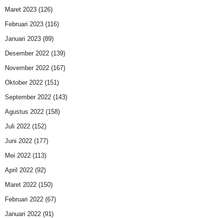
Maret 2023
(126)
Februari 2023
(116)
Januari 2023
(89)
Desember 2022
(139)
November 2022
(167)
Oktober 2022
(151)
September 2022
(143)
Agustus 2022
(158)
Juli 2022
(152)
Juni 2022
(177)
Mei 2022
(113)
April 2022
(92)
Maret 2022
(150)
Februari 2022
(67)
Januari 2022
(91)