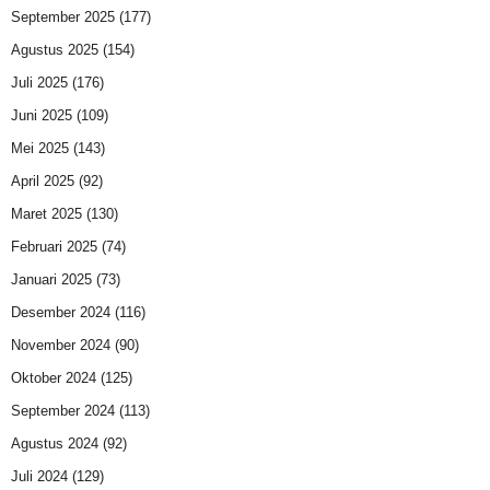
September 2025
(177)
Agustus 2025
(154)
Juli 2025
(176)
Juni 2025
(109)
Mei 2025
(143)
April 2025
(92)
Maret 2025
(130)
Februari 2025
(74)
Januari 2025
(73)
Desember 2024
(116)
November 2024
(90)
Oktober 2024
(125)
September 2024
(113)
Agustus 2024
(92)
Juli 2024
(129)