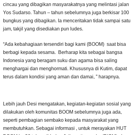
cincau yang dibagikan masyarakatnya yang melintasi jalan
Yos Sudarso. Tahun – tahun sebelumnya juga berkisar 100
bungkus yang dibagikan. Ia menceritakan tidak sampai satu
jam, takjil yang disediakan pun ludes.
“Ada kebahagiaan tersendiri bagi kami (BOOM) saat bisa
berbagi kepada sesama. Berharap kita sebagai bangsa
Indonesia yang beragam suku dan agama bisa saling
menghargai dan menghormati. Khususnya di Kutim, dapat
terus dalam kondisi yang aman dan damai, ” harapnya.
Lebih jauh Desi mengatakan, kegiatan-kegiatan sosial yang
dilakukan oleh komunitas BOOM sebelumnya juga ada,
seperti pembagian sembako kepada masyarakat yang
membutuhkan. Sebagai informasi , untuk merayakan HUT