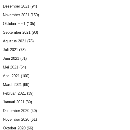
Desember 2021
(94)
November 2021
(150)
Oktober 2021
(135)
September 2021
(93)
Agustus 2021
(78)
Juli 2021
(78)
Juni 2021
(81)
Mei 2021
(54)
April 2021
(100)
Maret 2021
(99)
Februari 2021
(39)
Januari 2021
(39)
Desember 2020
(40)
November 2020
(61)
Oktober 2020
(66)