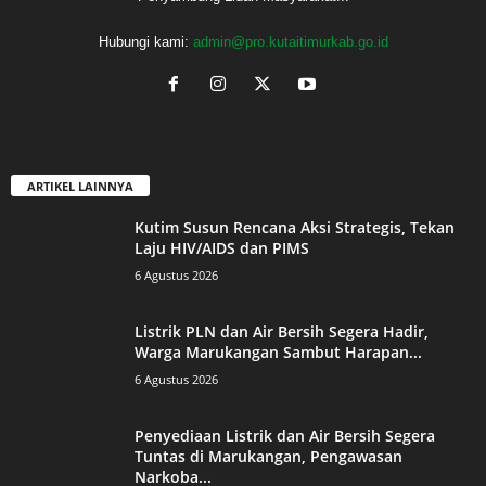
Hubungi kami:
admin@pro.kutaitimurkab.go.id
ARTIKEL LAINNYA
Kutim Susun Rencana Aksi Strategis, Tekan
Laju HIV/AIDS dan PIMS
6 Agustus 2026
Listrik PLN dan Air Bersih Segera Hadir,
Warga Marukangan Sambut Harapan...
6 Agustus 2026
Penyediaan Listrik dan Air Bersih Segera
Tuntas di Marukangan, Pengawasan
Narkoba...