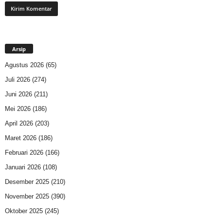
Arsip
Agustus 2026
(65)
Juli 2026
(274)
Juni 2026
(211)
Mei 2026
(186)
April 2026
(203)
Maret 2026
(186)
Februari 2026
(166)
Januari 2026
(108)
Desember 2025
(210)
November 2025
(390)
Oktober 2025
(245)