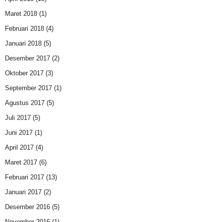
Maret 2018
(1)
Februari 2018
(4)
Januari 2018
(5)
Desember 2017
(2)
Oktober 2017
(3)
September 2017
(1)
Agustus 2017
(5)
Juli 2017
(5)
Juni 2017
(1)
April 2017
(4)
Maret 2017
(6)
Februari 2017
(13)
Januari 2017
(2)
Desember 2016
(5)
November 2016
(1)