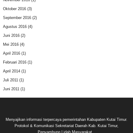
Oktober 2016
(3)
September 2016
(2)
Agustus 2016
(4)
Juni 2016
(2)
Mei 2016
(4)
April 2016
(1)
Februari 2016
(1)
April 2014
(1)
Juli 2011
(1)
Juni 2011
(1)
Menyajikan informasi terpercaya pemerintahan Kabupaten Kutai Timur.
Protokol & Komunikasi Sekretariat Daerah Kab. Kutai Timur,
Penyambung Lidah Masyarakat...