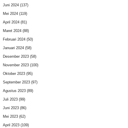
Juni 2024
(137)
Mei 2024
(119)
April 2024
(81)
Maret 2024
(88)
Februari 2024
(50)
Januari 2024
(58)
Desember 2023
(58)
November 2023
(100)
Oktober 2023
(95)
September 2023
(97)
Agustus 2023
(89)
Juli 2023
(99)
Juni 2023
(86)
Mei 2023
(62)
April 2023
(109)