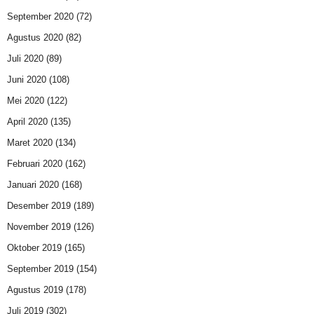
September 2020
(72)
Agustus 2020
(82)
Juli 2020
(89)
Juni 2020
(108)
Mei 2020
(122)
April 2020
(135)
Maret 2020
(134)
Februari 2020
(162)
Januari 2020
(168)
Desember 2019
(189)
November 2019
(126)
Oktober 2019
(165)
September 2019
(154)
Agustus 2019
(178)
Juli 2019
(302)