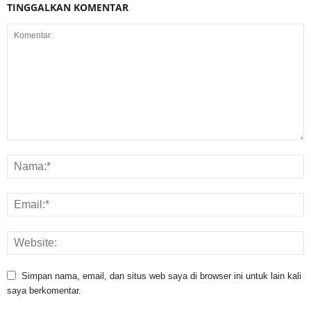
TINGGALKAN KOMENTAR
Simpan nama, email, dan situs web saya di browser ini untuk lain kali
saya berkomentar.