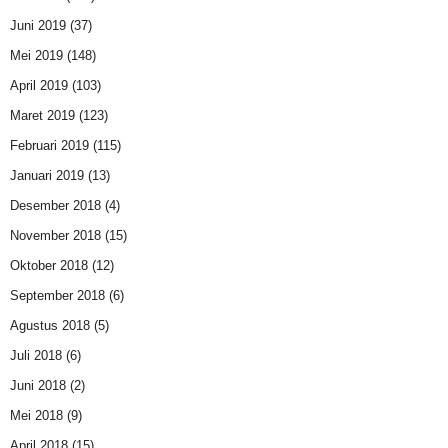
Juni 2019
(37)
Mei 2019
(148)
April 2019
(103)
Maret 2019
(123)
Februari 2019
(115)
Januari 2019
(13)
Desember 2018
(4)
November 2018
(15)
Oktober 2018
(12)
September 2018
(6)
Agustus 2018
(5)
Juli 2018
(6)
Juni 2018
(2)
Mei 2018
(9)
April 2018
(15)