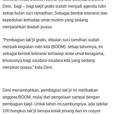
Desi, bagi – bagi takjil gratis sudah menjadi agenda rutin
setiap bulan suci ramadhan. Sebagai bentuk toleransi dan
kepedulian terhadap umat muslim yang sedang
menjalankan ibadah puasa.
“Pembagian tak’jil gratis, dibulan suci ramdhan sudah
menjadi kegiatan rutin kita (BOOM) setiap tahunnya. Ini
sebagai bentuk toleransi terhadap antar umat beragama,
khususnya bagi saudara-saudara kita yang sedang
menjalan puasa,” kata Desi.
Desi menambahkan, pembagian tak’jil ini melibatkan
anggota BOOM, mulai dari pengolaan sampai dengan
pembagian takjil. Untuk tahun ini,sambungnya, ada sekitar
100 bungkus tak’jil berupa kolak pisang dan es copyor