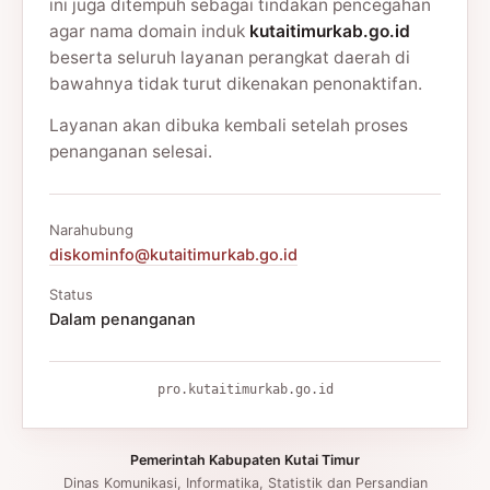
ini juga ditempuh sebagai tindakan pencegahan
agar nama domain induk
kutaitimurkab.go.id
beserta seluruh layanan perangkat daerah di
bawahnya tidak turut dikenakan penonaktifan.
Layanan akan dibuka kembali setelah proses
penanganan selesai.
Narahubung
diskominfo@kutaitimurkab.go.id
Status
Dalam penanganan
pro.kutaitimurkab.go.id
Pemerintah Kabupaten Kutai Timur
Dinas Komunikasi, Informatika, Statistik dan Persandian