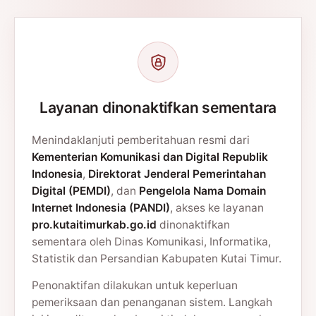
Layanan dinonaktifkan sementara
Menindaklanjuti pemberitahuan resmi dari
Kementerian Komunikasi dan Digital Republik
Indonesia
,
Direktorat Jenderal Pemerintahan
Digital (PEMDI)
, dan
Pengelola Nama Domain
Internet Indonesia (PANDI)
, akses ke layanan
pro.kutaitimurkab.go.id
dinonaktifkan
sementara oleh Dinas Komunikasi, Informatika,
Statistik dan Persandian Kabupaten Kutai Timur.
Penonaktifan dilakukan untuk keperluan
pemeriksaan dan penanganan sistem. Langkah