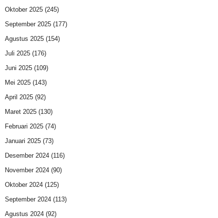
Oktober 2025
(245)
September 2025
(177)
Agustus 2025
(154)
Juli 2025
(176)
Juni 2025
(109)
Mei 2025
(143)
April 2025
(92)
Maret 2025
(130)
Februari 2025
(74)
Januari 2025
(73)
Desember 2024
(116)
November 2024
(90)
Oktober 2024
(125)
September 2024
(113)
Agustus 2024
(92)