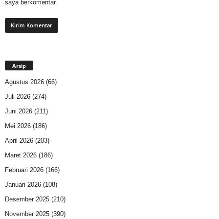
saya berkomentar.
Arsip
Agustus 2026
(66)
Juli 2026
(274)
Juni 2026
(211)
Mei 2026
(186)
April 2026
(203)
Maret 2026
(186)
Februari 2026
(166)
Januari 2026
(108)
Desember 2025
(210)
November 2025
(390)