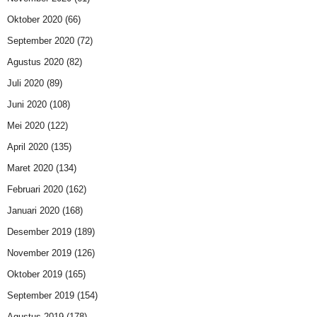
Oktober 2020
(66)
September 2020
(72)
Agustus 2020
(82)
Juli 2020
(89)
Juni 2020
(108)
Mei 2020
(122)
April 2020
(135)
Maret 2020
(134)
Februari 2020
(162)
Januari 2020
(168)
Desember 2019
(189)
November 2019
(126)
Oktober 2019
(165)
September 2019
(154)
Agustus 2019
(178)