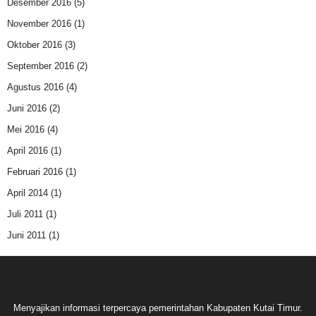
Desember 2016
(5)
November 2016
(1)
Oktober 2016
(3)
September 2016
(2)
Agustus 2016
(4)
Juni 2016
(2)
Mei 2016
(4)
April 2016
(1)
Februari 2016
(1)
April 2014
(1)
Juli 2011
(1)
Juni 2011
(1)
Menyajikan informasi terpercaya pemerintahan Kabupaten Kutai Timur.