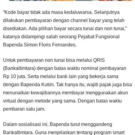
“Kode bayar tidak ada masa kedaluwarsa. Selanjutnya
dilakukan pembayaran dengan channel bayar yang telah
disediakan. Ada pilihan bayar secara tunai dan non tunai,”
katanya didampingi salah seorang Pejabat Fungsional
Bapenda Simon Floris Fernandes.
Untuk pembayaran non tunai bisa melalui QRIS
(Bankaltimtara) dengan batas waktu nominal pembayaran
Rp 10 juta. Serta melalui bank lain yang bekerja sama
dengan Bapenda Kutim. Tak hanya itu, wajib pajak juga bisa
menunaikan kewajibannya membayar menggunakan akun
virtual dengan metode yang sama. Dengan batas waktu
pembaran satu jam.
Dalam sosialisasi ini, Bapenda turut menggandeng
Bankaltimtara. Guna menjelaskan tentang program smart