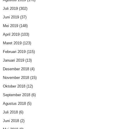
Juli 2019
(302)
Juni 2019
(37)
Mei 2019
(148)
April 2019
(103)
Maret 2019
(123)
Februari 2019
(115)
Januari 2019
(13)
Desember 2018
(4)
November 2018
(15)
Oktober 2018
(12)
September 2018
(6)
Agustus 2018
(5)
Juli 2018
(6)
Juni 2018
(2)