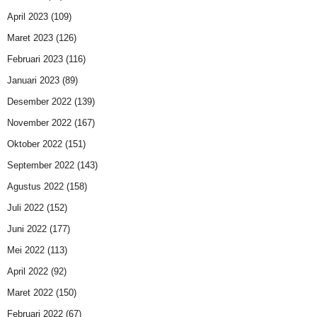
April 2023
(109)
Maret 2023
(126)
Februari 2023
(116)
Januari 2023
(89)
Desember 2022
(139)
November 2022
(167)
Oktober 2022
(151)
September 2022
(143)
Agustus 2022
(158)
Juli 2022
(152)
Juni 2022
(177)
Mei 2022
(113)
April 2022
(92)
Maret 2022
(150)
Februari 2022
(67)