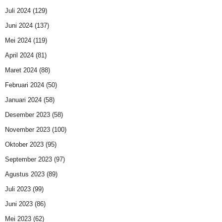
Juli 2024
(129)
Juni 2024
(137)
Mei 2024
(119)
April 2024
(81)
Maret 2024
(88)
Februari 2024
(50)
Januari 2024
(58)
Desember 2023
(58)
November 2023
(100)
Oktober 2023
(95)
September 2023
(97)
Agustus 2023
(89)
Juli 2023
(99)
Juni 2023
(86)
Mei 2023
(62)