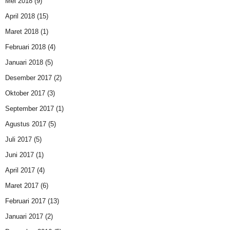
Mei 2018
(9)
April 2018
(15)
Maret 2018
(1)
Februari 2018
(4)
Januari 2018
(5)
Desember 2017
(2)
Oktober 2017
(3)
September 2017
(1)
Agustus 2017
(5)
Juli 2017
(5)
Juni 2017
(1)
April 2017
(4)
Maret 2017
(6)
Februari 2017
(13)
Januari 2017
(2)