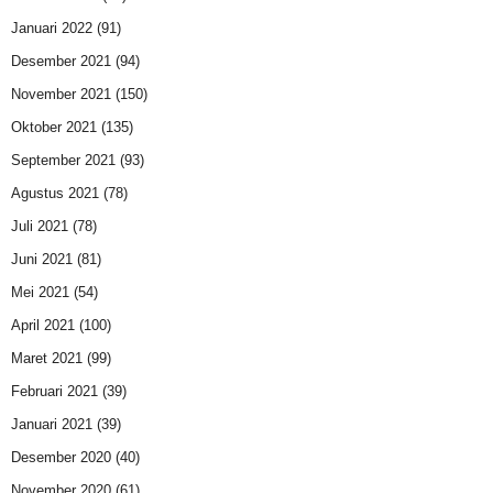
Januari 2022
(91)
Desember 2021
(94)
November 2021
(150)
Oktober 2021
(135)
September 2021
(93)
Agustus 2021
(78)
Juli 2021
(78)
Juni 2021
(81)
Mei 2021
(54)
April 2021
(100)
Maret 2021
(99)
Februari 2021
(39)
Januari 2021
(39)
Desember 2020
(40)
November 2020
(61)