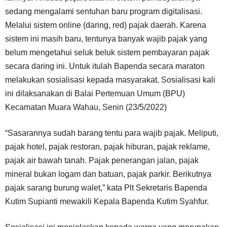
sedang mengalami sentuhan baru program digitalisasi.
Melalui sistem online (daring, red) pajak daerah. Karena
sistem ini masih baru, tentunya banyak wajib pajak yang
belum mengetahui seluk beluk sistem pembayaran pajak
secara daring ini. Untuk itulah Bapenda secara maraton
melakukan sosialisasi kepada masyarakat. Sosialisasi kali
ini dilaksanakan di Balai Pertemuan Umum (BPU)
Kecamatan Muara Wahau, Senin (23/5/2022)
“Sasarannya sudah barang tentu para wajib pajak. Meliputi,
pajak hotel, pajak restoran, pajak hiburan, pajak reklame,
pajak air bawah tanah. Pajak penerangan jalan, pajak
mineral bukan logam dan batuan, pajak parkir. Berikutnya
pajak sarang burung walet,” kata Plt Sekretaris Bapenda
Kutim Supianti mewakili Kepala Bapenda Kutim Syahfur.