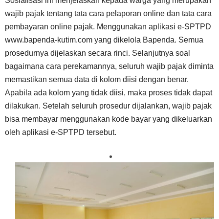
Sosialisasi ini menjelaskan kepada warga yang merupakan
wajib pajak tentang tata cara pelaporan online dan tata cara
pembayaran online pajak. Menggunakan aplikasi e-SPTPD
www.bapenda-kutim.com yang dikelola Bapenda. Semua
prosedurnya dijelaskan secara rinci. Selanjutnya soal
bagaimana cara perekamannya, seluruh wajib pajak diminta
memastikan semua data di kolom diisi dengan benar.
Apabila ada kolom yang tidak diisi, maka proses tidak dapat
dilakukan. Setelah seluruh prosedur dijalankan, wajib pajak
bisa membayar menggunakan kode bayar yang dikeluarkan
oleh aplikasi e-SPTPD tersebut.