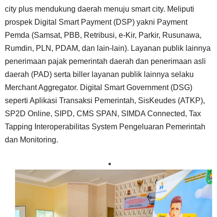
city plus mendukung daerah menuju smart city. Meliputi
prospek Digital Smart Payment (DSP) yakni Payment
Pemda (Samsat, PBB, Retribusi, e-Kir, Parkir, Rusunawa,
Rumdin, PLN, PDAM, dan lain-lain). Layanan publik lainnya
penerimaan pajak pemerintah daerah dan penerimaan asli
daerah (PAD) serta biller layanan publik lainnya selaku
Merchant Aggregator. Digital Smart Government (DSG)
seperti Aplikasi Transaksi Pemerintah, SisKeudes (ATKP),
SP2D Online, SIPD, CMS SPAN, SIMDA Connected, Tax
Tapping Interoperabilitas System Pengeluaran Pemerintah
dan Monitoring.