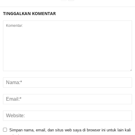
TINGGALKAN KOMENTAR
Simpan nama, email, dan situs web saya di browser ini untuk lain kali