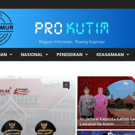
HAN
NASIONAL
PENDIDIKAN
KEAGAMAAN
0
Ini Jadwal Kapolda Kaltim Sa
Lawatan ke Kutim