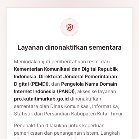
Layanan dinonaktifkan sementara
Menindaklanjuti pemberitahuan resmi dari
Kementerian Komunikasi dan Digital Republik
Indonesia
,
Direktorat Jenderal Pemerintahan
Digital (PEMDI)
, dan
Pengelola Nama Domain
Internet Indonesia (PANDI)
, akses ke layanan
pro.kutaitimurkab.go.id
dinonaktifkan
sementara oleh Dinas Komunikasi, Informatika,
Statistik dan Persandian Kabupaten Kutai Timur.
Penonaktifan dilakukan untuk keperluan
pemeriksaan dan penanganan sistem. Langkah