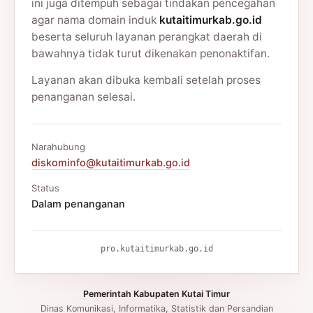
ini juga ditempuh sebagai tindakan pencegahan
agar nama domain induk
kutaitimurkab.go.id
beserta seluruh layanan perangkat daerah di
bawahnya tidak turut dikenakan penonaktifan.
Layanan akan dibuka kembali setelah proses
penanganan selesai.
Narahubung
diskominfo@kutaitimurkab.go.id
Status
Dalam penanganan
pro.kutaitimurkab.go.id
Pemerintah Kabupaten Kutai Timur
Dinas Komunikasi, Informatika, Statistik dan Persandian